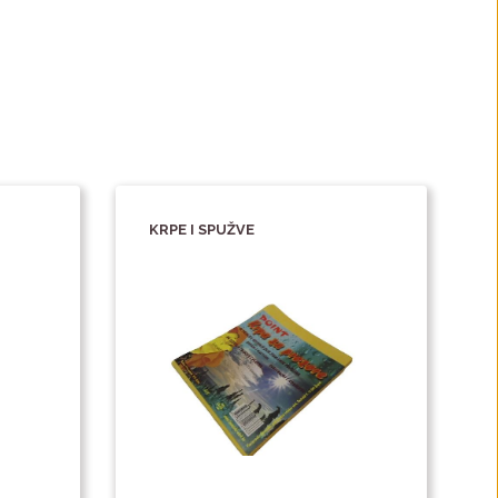
KRPE I SPUŽVE