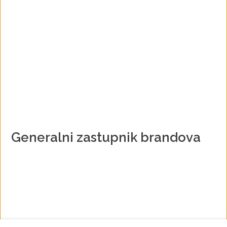
Generalni zastupnik brandova