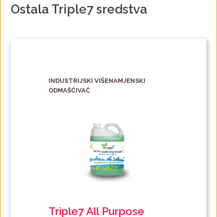
Ostala Triple7 sredstva
INDUSTRIJSKI VIŠENAMJENSKI
ODMAŠČIVAČ
Triple7 All Purpose