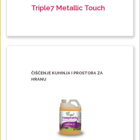
Triple7 Metallic Touch
ČIŠĆENJE KUHINJA I PROSTORA ZA
HRANU