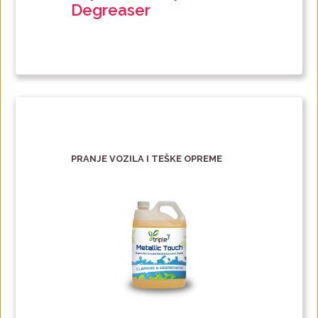
Degreaser
PRANJE VOZILA I TEŠKE OPREME