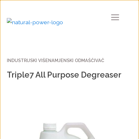
INDUSTRIJSKI VIŠENAMJENSKI ODMAŠČIVAČ
Triple7 All Purpose Degreaser