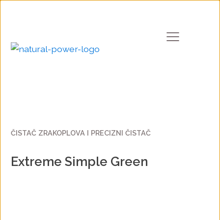
ČISTAČ ZRAKOPLOVA I PRECIZNI ČISTAČ
Extreme Simple Green