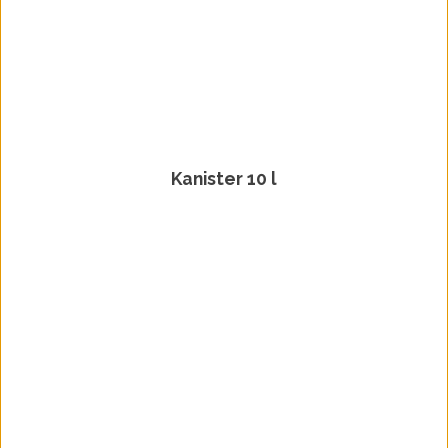
Kanister 10 l