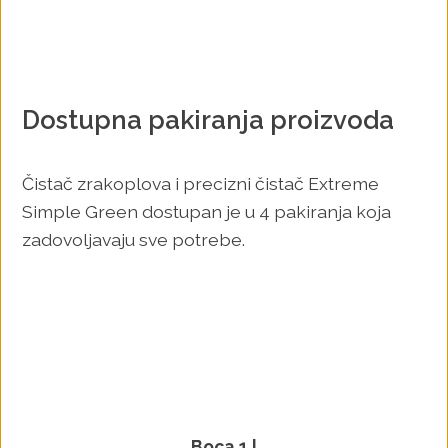
Dostupna pakiranja proizvoda
Čistač zrakoplova i precizni čistač Extreme
Simple Green dostupan je u 4 pakiranja koja
zadovoljavaju sve potrebe.
Boca 1 l