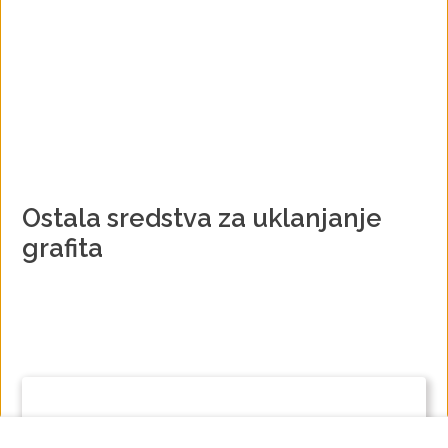
Ostala sredstva za uklanjanje
grafita