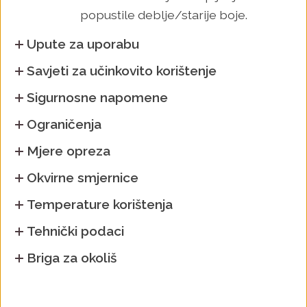
popustile deblje/starije boje.
Upute za uporabu
Savjeti za učinkovito korištenje
Sigurnosne napomene
Ograničenja
Mjere opreza
Okvirne smjernice
Temperature korištenja
Tehnički podaci
Briga za okoliš