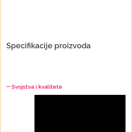
Specifikacije proizvoda
Svojstva i kvalitete