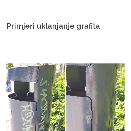
Primjeri uklanjanje grafita