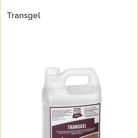
Transgel