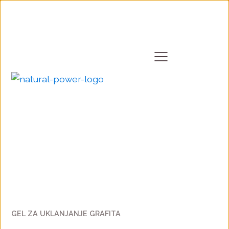
GEL ZA UKLANJANJE GRAFITA