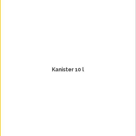
Kanister 10 l