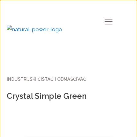
INDUSTRIJSKI ČISTAČ I ODMAŠĆIVAČ
Crystal Simple Green