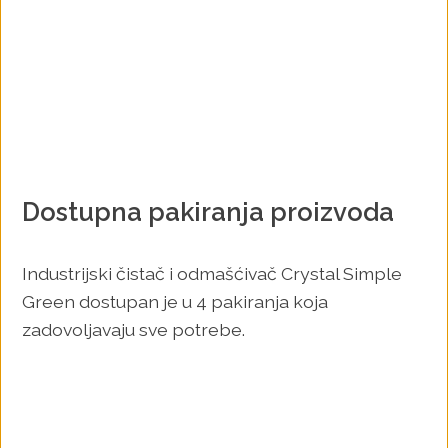
Dostupna pakiranja proizvoda
Industrijski čistač i odmašćivač Crystal Simple
Green dostupan je u 4 pakiranja koja
zadovoljavaju sve potrebe.