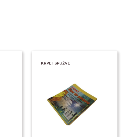
KRPE I SPUŽVE