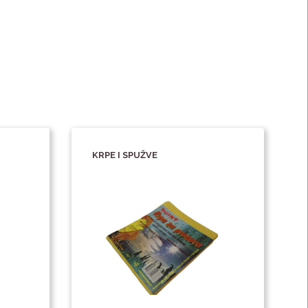
KRPE I SPUŽVE